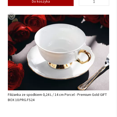
Do koszyka
Filiżanka ze spodkiem 0,24 L / 14 cm Porcel - Premium Gold GIFT
BOX 10.PRG.FS24