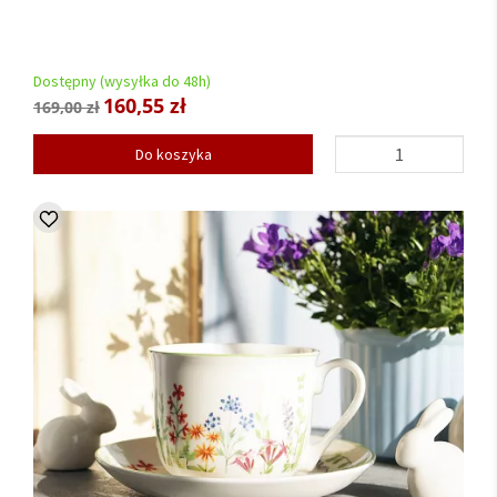
Dostępny (wysyłka do 48h)
160,55 zł
169,00 zł
Do koszyka