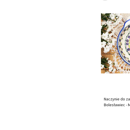
Naczynie do za
Bolesławiec - 