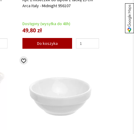
Arca Italy - Midnight 956107
Dostępny (wysyłka do 48h)
49,80 zł
Do koszyka