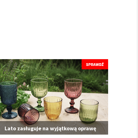
Lato zasługuje na wyjątkową oprawę