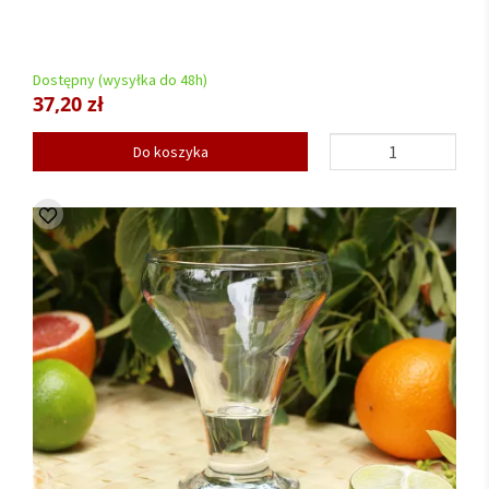
Dostępny (wysyłka do 48h)
37,20 zł
Do koszyka