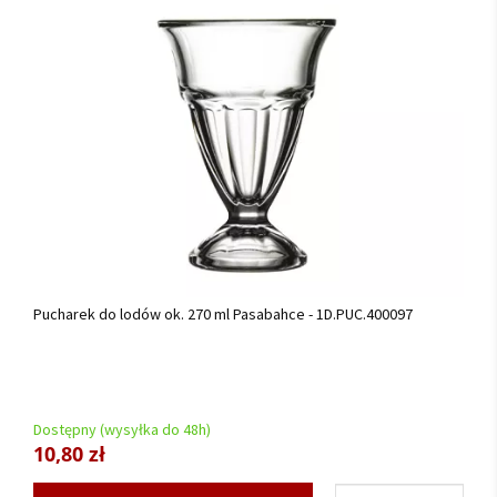
Pucharek do lodów ok. 270 ml Pasabahce - 1D.PUC.400097
Dostępny (wysyłka do 48h)
10,80 zł