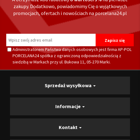
zakupy. Dodatkowo, powiadomimy Cię o wyjątkowych
promocjach, ofertach i nowościach na porcelana24.pl
Administratorem Państwa danych osobowych jest firma AP-POL
PORCELANA24 spółka z ograniczoną odpowiedzialnością z
siedzibą w Markach przy ul. Bukowa 11, 05-270 Marki.
Sprzedaż wysyłkowa
Informacje
Kontakt