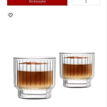
Do koszyka