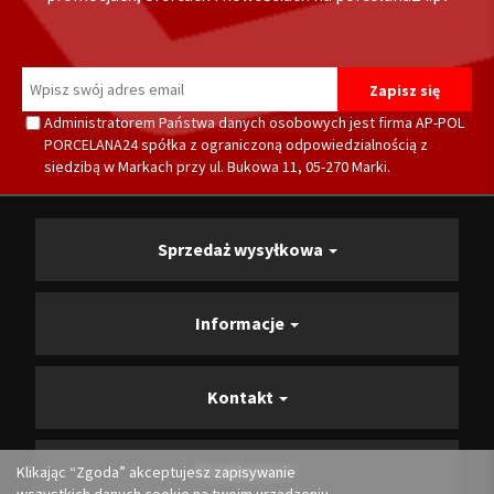
Administratorem Państwa danych osobowych jest firma AP-POL
PORCELANA24 spółka z ograniczoną odpowiedzialnością z
siedzibą w Markach przy ul. Bukowa 11, 05-270 Marki.
Sprzedaż wysyłkowa
Informacje
Kontakt
Producenci
Klikając “Zgoda” akceptujesz zapisywanie