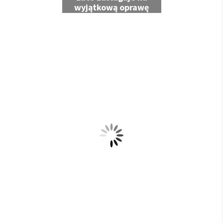
wyjątkową oprawę