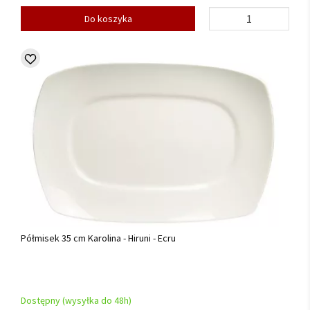
Do koszyka
Półmisek 35 cm Karolina - Hiruni - Ecru
Dostępny (wysyłka do 48h)