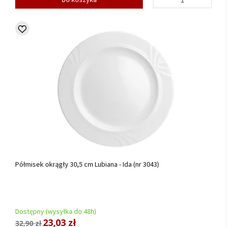
Półmisek okrągły 30,5 cm Lubiana - Ida (nr 3043)
Dostępny (wysyłka do 48h)
23,03 zł
32,90 zł