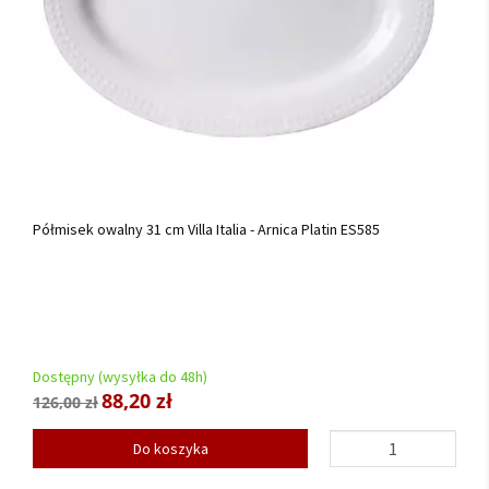
Półmisek owalny 31 cm Villa Italia - Arnica Platin ES585
Dostępny (wysyłka do 48h)
88,20 zł
126,00 zł
Do koszyka