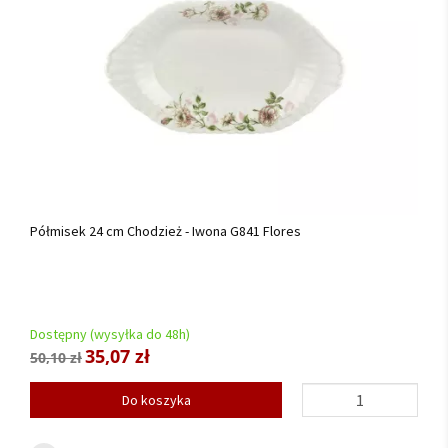
Półmisek 24 cm Chodzież - Iwona G841 Flores
Dostępny (wysyłka do 48h)
35,07 zł
50,10 zł
Do koszyka