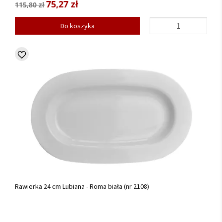
75,27 zł
115,80 zł
Do koszyka
Rawierka 24 cm Lubiana - Roma biała (nr 2108)