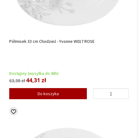
Półmisek 33 cm Chodzież - Yvonne W017 ROSE
Dostępny (wysyłka do 48h)
44,31 zł
63,30 zł
Do koszyka