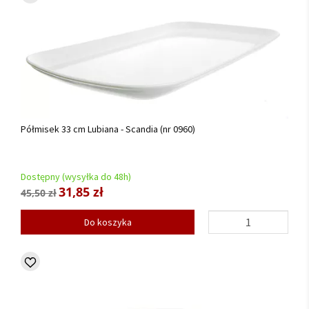
Półmisek 33 cm Lubiana - Scandia (nr 0960)
Dostępny (wysyłka do 48h)
31,85 zł
45,50 zł
Do koszyka