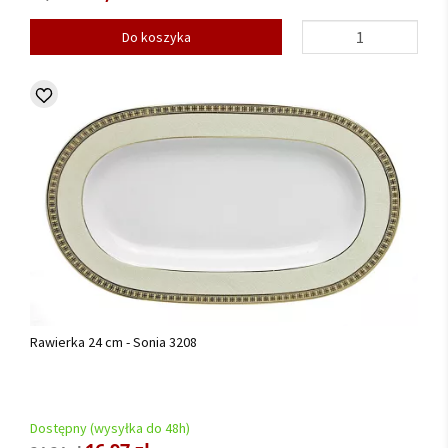
Do koszyka
Rawierka 24 cm - Sonia 3208
Dostępny (wysyłka do 48h)