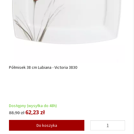
Półmisek 38 cm Lubiana - Victoria 3830
Dostępny (wysyłka do 48h)
62,23 zł
88,90 zł
Do koszyka