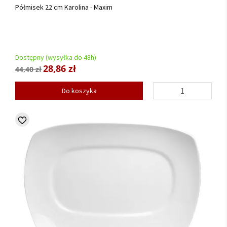
Półmisek 22 cm Karolina - Maxim
Dostępny (wysyłka do 48h)
28,86 zł
44,40 zł
Do koszyka