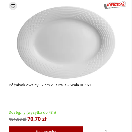
Półmisek owalny 32 cm Villa Italia - Scala DP568
Dostępny (wysyłka do 48h)
70,70 zł
101,00 zł
Do koszyka