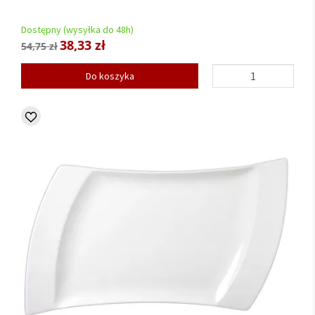
Dostępny (wysyłka do 48h)
38,33 zł
54,75 zł
Do koszyka