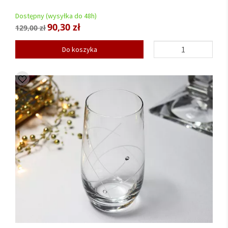
Dostępny (wysyłka do 48h)
90,30 zł
129,00 zł
Do koszyka