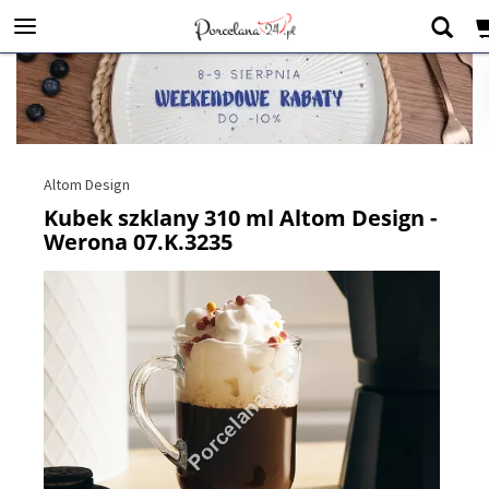
Altom Design
Kubek szklany 310 ml Altom Design -
Werona 07.K.3235