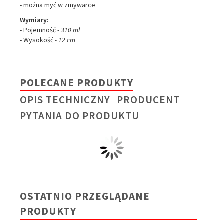
- można myć w zmywarce
Wymiary:
- Pojemność
- 310 ml
- Wysokość
- 12 cm
POLECANE PRODUKTY
OPIS TECHNICZNY
PRODUCENT
PYTANIA DO PRODUKTU
OSTATNIO PRZEGLĄDANE
PRODUKTY