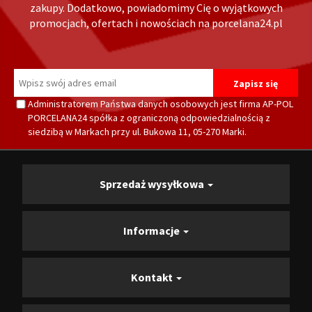
zakupy. Dodatkowo, powiadomimy Cię o wyjątkowych
promocjach, ofertach i nowościach na porcelana24.pl
Administratorem Państwa danych osobowych jest firma AP-POL
PORCELANA24 spółka z ograniczoną odpowiedzialnością z
siedzibą w Markach przy ul. Bukowa 11, 05-270 Marki.
Sprzedaż wysyłkowa
Informacje
Kontakt