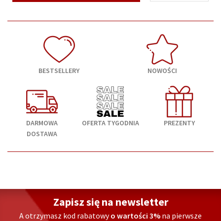
BESTSELLERY
NOWOŚCI
DARMOWA
OFERTA TYGODNIA
PREZENTY
DOSTAWA
Zapisz się na newsletter
A otrzymasz kod rabatowy
o wartości 3%
na pierwsze