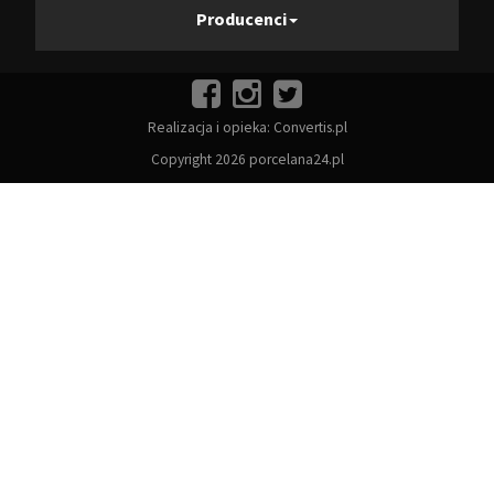
Producenci
Realizacja i opieka:
Convertis.pl
Copyright 2026 porcelana24.pl