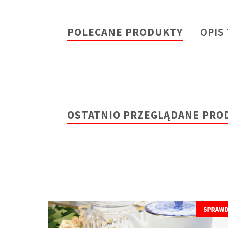
POLECANE PRODUKTY
OPIS
OSTATNIO PRZEGLĄDANE PRO