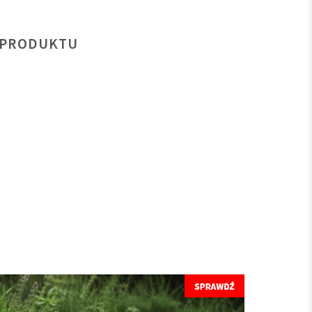
 PRODUKTU