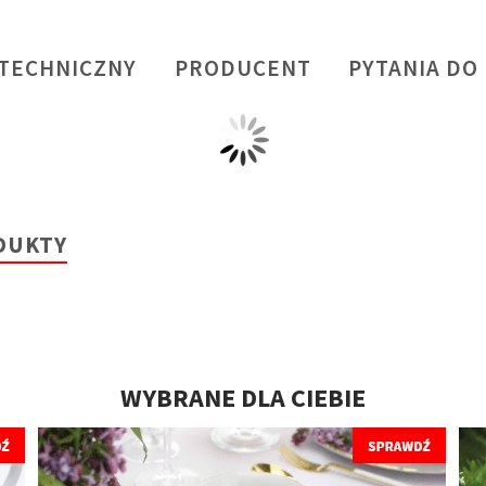
 TECHNICZNY
PRODUCENT
PYTANIA DO
DUKTY
WYBRANE DLA CIEBIE