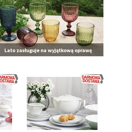
Lato zasługuje na wyjątkową oprawę