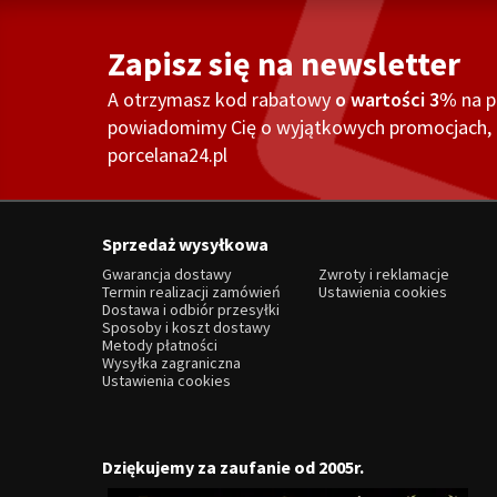
Zapisz się na newsletter
A otrzymasz kod rabatowy
o wartości 3%
na 
powiadomimy Cię o wyjątkowych promocjach, o
porcelana24.pl
Sprzedaż wysyłkowa
Gwarancja dostawy
Zwroty i reklamacje
Termin realizacji zamówień
Ustawienia cookies
Dostawa i odbiór przesyłki
Sposoby i koszt dostawy
Metody płatności
Wysyłka zagraniczna
Ustawienia cookies
Dziękujemy za zaufanie od 2005r.