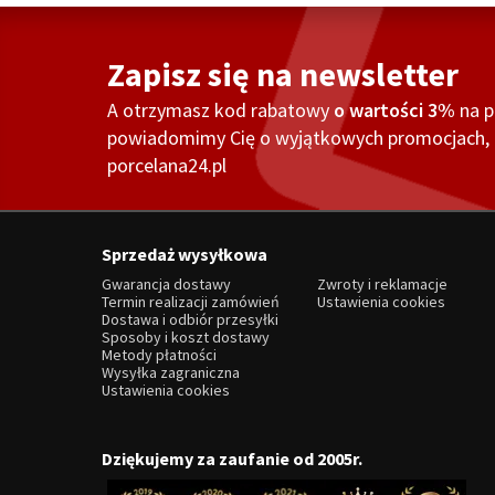
Zapisz się na newsletter
A otrzymasz kod rabatowy
o wartości 3%
na 
powiadomimy Cię o wyjątkowych promocjach, o
porcelana24.pl
Sprzedaż wysyłkowa
Gwarancja dostawy
Zwroty i reklamacje
Termin realizacji zamówień
Ustawienia cookies
Dostawa i odbiór przesyłki
Sposoby i koszt dostawy
Metody płatności
Wysyłka zagraniczna
Ustawienia cookies
Dziękujemy za zaufanie od 2005r.