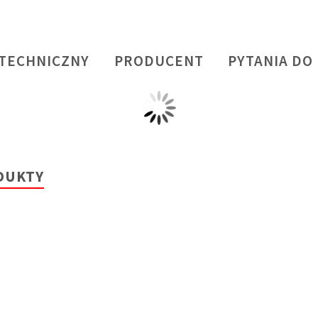
 TECHNICZNY
PRODUCENT
PYTANIA DO
DUKTY