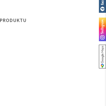
 PRODUKTU