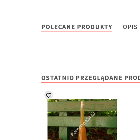
POLECANE PRODUKTY
OPIS
OSTATNIO PRZEGLĄDANE PRO