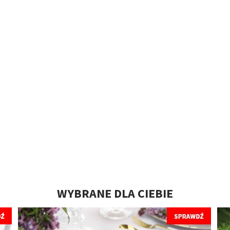
WYBRANE DLA CIEBIE