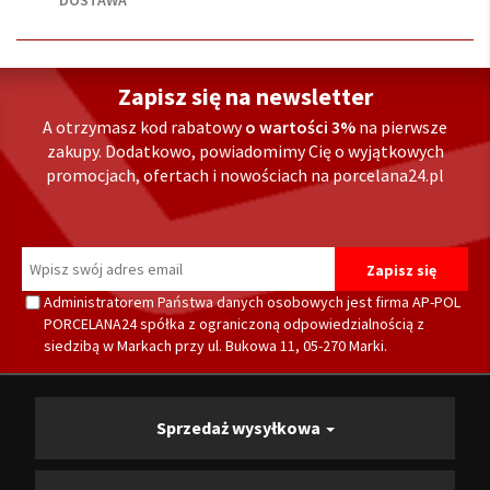
DOSTAWA
Zapisz się na newsletter
A otrzymasz kod rabatowy
o wartości 3%
na pierwsze
zakupy. Dodatkowo, powiadomimy Cię o wyjątkowych
promocjach, ofertach i nowościach na porcelana24.pl
Administratorem Państwa danych osobowych jest firma AP-POL
PORCELANA24 spółka z ograniczoną odpowiedzialnością z
siedzibą w Markach przy ul. Bukowa 11, 05-270 Marki.
Sprzedaż wysyłkowa