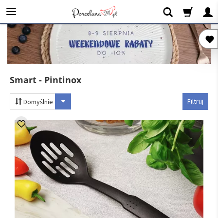
Smart - Pintinox
Filtruj
Domyślnie