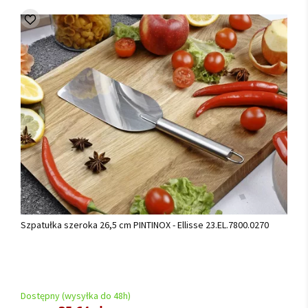
Szpatułka szeroka 26,5 cm PINTINOX - Ellisse 23.EL.7800.0270
Dostępny (wysyłka do 48h)