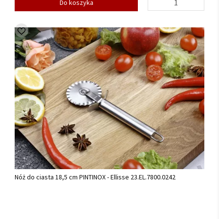
Do koszyka
Nóż do ciasta 18,5 cm PINTINOX - Ellisse 23.EL.7800.0242