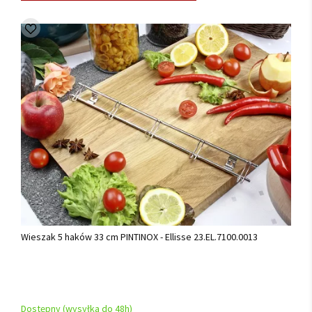
Wieszak 5 haków 33 cm PINTINOX - Ellisse 23.EL.7100.0013
Dostępny (wysyłka do 48h)