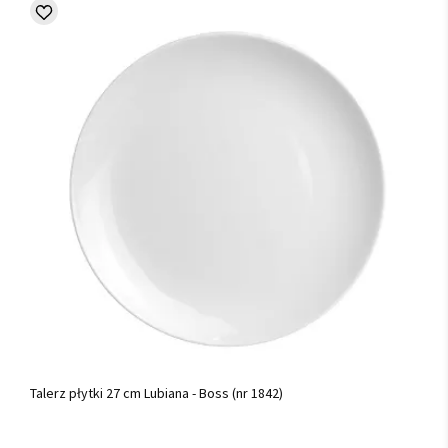
Talerz płytki 27 cm Lubiana - Boss (nr 1842)