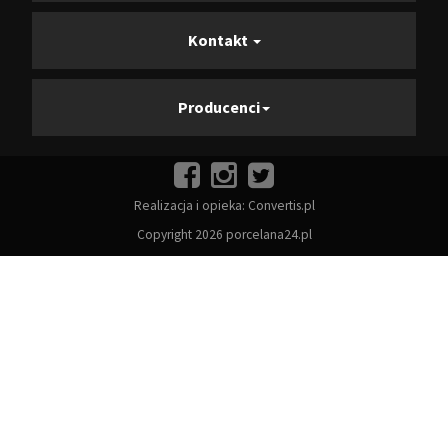
Kontakt
Producenci
Realizacja i opieka:
Convertis.pl
Copyright 2026 porcelana24.pl