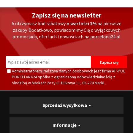
Zapisz się na newsletter
A otrzymasz kod rabatowy
o wartości 3%
na pierwsze
zakupy. Dodatkowo, powiadomimy Cię o wyjątkowych
promocjach, ofertach i nowościach na porcelana24.pl
Administratorem Państwa danych osobowych jest firma AP-POL
PORCELANA24 spółka z ograniczoną odpowiedzialnością z
siedzibą w Markach przy ul. Bukowa 11, 05-270 Marki.
Sprzedaż wysyłkowa
Informacje