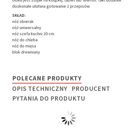
doskonale ułatwia gotowanie z przepisów.
SKŁAD:
nóż obierak
nóż uniwersalny
nóż szefa kuchni 20 cm.
nóż do chleba
nóż do mięsa
blok drewniany
POLECANE PRODUKTY
OPIS TECHNICZNY
PRODUCENT
PYTANIA DO PRODUKTU