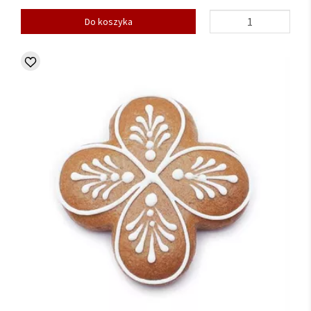
Do koszyka