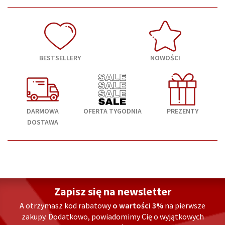
BESTSELLERY
NOWOŚCI
DARMOWA
OFERTA TYGODNIA
PREZENTY
DOSTAWA
Zapisz się na newsletter
A otrzymasz kod rabatowy
o wartości 3%
na pierwsze
zakupy. Dodatkowo, powiadomimy Cię o wyjątkowych