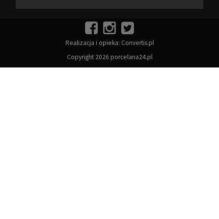
Realizacja i opieka:
Convertis.pl
Copyright 2026 porcelana24.pl