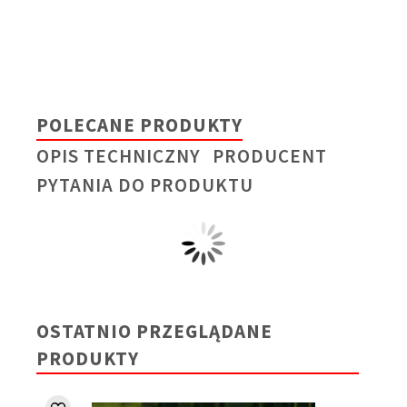
POLECANE PRODUKTY
OPIS TECHNICZNY
PRODUCENT
PYTANIA DO PRODUKTU
OSTATNIO PRZEGLĄDANE
PRODUKTY