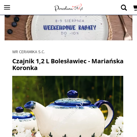
WR CERAMIKA S.C.
Czajnik 1,2 L Bolesławiec - Mariańska
Koronka