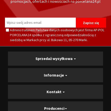
promocjach, ofertach i nowościach na porcelana24.pl
Administratorem Państwa danych osobowych jest firma AP-POL
PORCELANA24 spółka z ograniczoną odpowiedzialnością z
siedzibą w Markach przy ul. Bukowa 11, 05-270 Marki.
Sprzedaż wysyłkowa
Informacje
Kontakt
Producenci