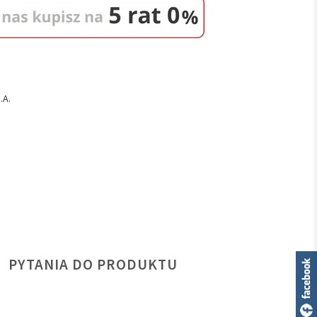
.A.
PYTANIA DO PRODUKTU