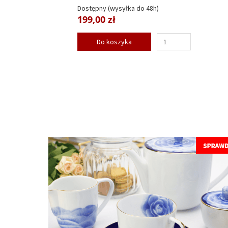
Dostępny (wysyłka do 48h)
199,00 zł
Do koszyka