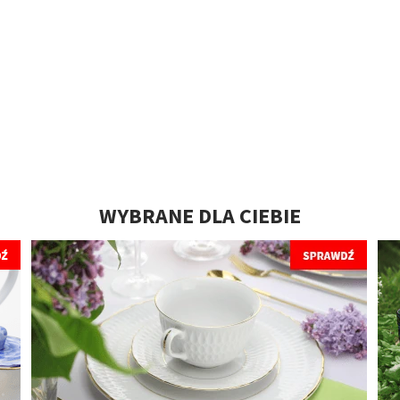
WYBRANE DLA CIEBIE