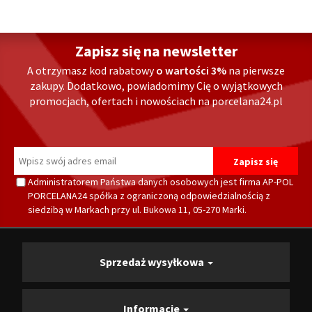
Zapisz się na newsletter
A otrzymasz kod rabatowy
o wartości 3%
na pierwsze
zakupy. Dodatkowo, powiadomimy Cię o wyjątkowych
promocjach, ofertach i nowościach na porcelana24.pl
Administratorem Państwa danych osobowych jest firma AP-POL
PORCELANA24 spółka z ograniczoną odpowiedzialnością z
siedzibą w Markach przy ul. Bukowa 11, 05-270 Marki.
Sprzedaż wysyłkowa
Informacje