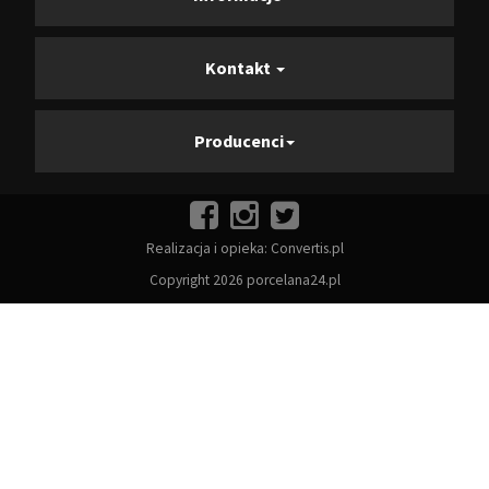
Kontakt
Producenci
Realizacja i opieka:
Convertis.pl
Copyright 2026 porcelana24.pl