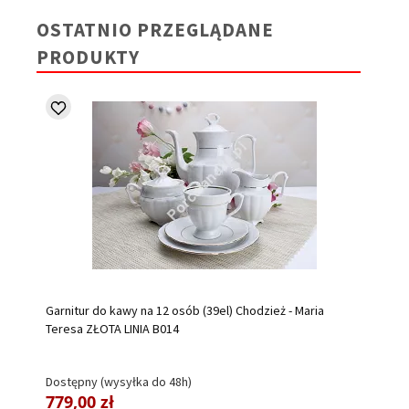
OSTATNIO PRZEGLĄDANE
PRODUKTY
Garnitur do kawy na 12 osób (39el) Chodzież - Maria
Teresa ZŁOTA LINIA B014
Dostępny (wysyłka do 48h)
779,00 zł