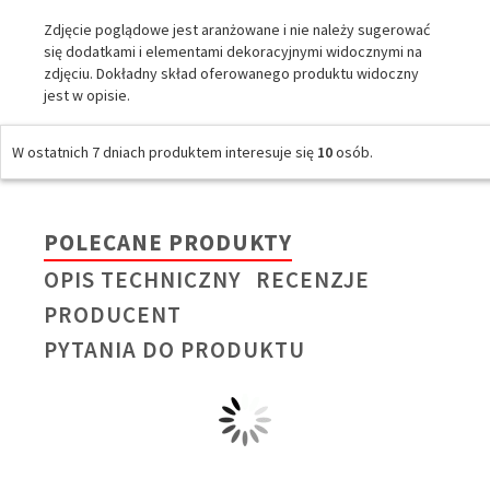
Zdjęcie poglądowe jest aranżowane i nie należy sugerować
się dodatkami i elementami dekoracyjnymi widocznymi na
zdjęciu. Dokładny skład oferowanego produktu widoczny
jest w opisie.
W ostatnich 7 dniach produktem interesuje się
10
osób.
POLECANE PRODUKTY
OPIS TECHNICZNY
RECENZJE
PRODUCENT
PYTANIA DO PRODUKTU