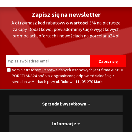
Zapisz się na newsletter
A otrzymasz kod rabatowy
o wartości 3%
na pierwsze
zakupy. Dodatkowo, powiadomimy Cię o wyjątkowych
promocjach, ofertach i nowościach na porcelana24.pl
Administratorem Państwa danych osobowych jest firma AP-POL
PORCELANA24 spółka z ograniczoną odpowiedzialnością z
siedzibą w Markach przy ul. Bukowa 11, 05-270 Marki.
Sprzedaż wysyłkowa
Informacje