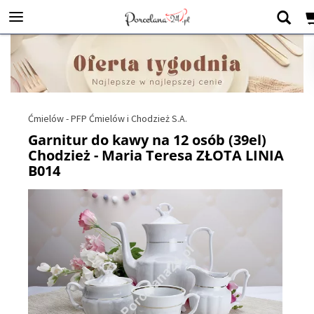
Ćmielów - PFP Ćmielów i Chodzież S.A.
Garnitur do kawy na 12 osób (39el)
Chodzież - Maria Teresa ZŁOTA LINIA
B014