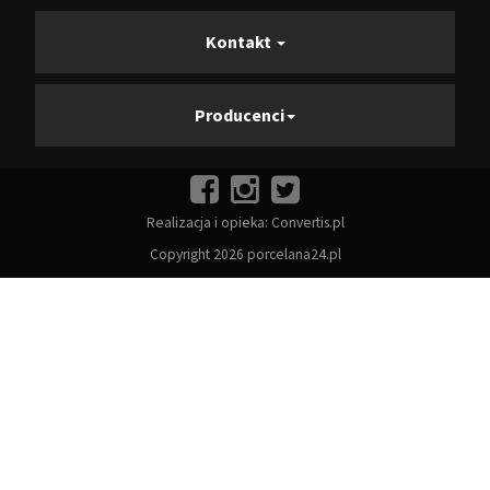
Kontakt
Producenci
Realizacja i opieka:
Convertis.pl
Copyright 2026 porcelana24.pl