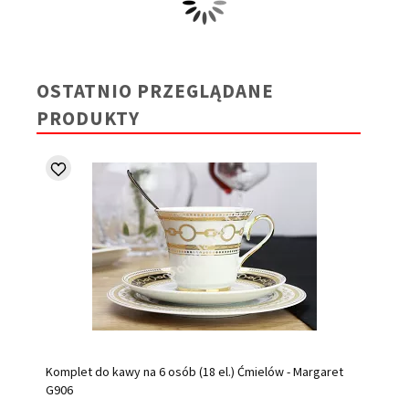
OSTATNIO PRZEGLĄDANE
PRODUKTY
Komplet do kawy na 6 osób (18 el.) Ćmielów - Margaret
G906