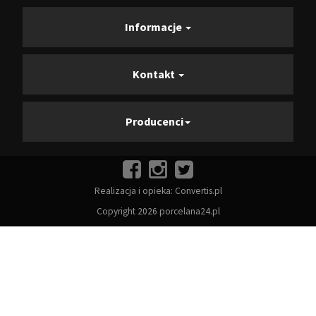
Informacje
Kontakt
Producenci
Realizacja i opieka:
Convertis.pl
Copyright 2026 porcelana24.pl