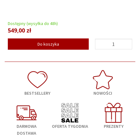
Dostępny (wysyłka do 48h)
549,00 zł
Do koszyka
BESTSELLERY
NOWOŚCI
DARMOWA
OFERTA TYGODNIA
PREZENTY
DOSTAWA