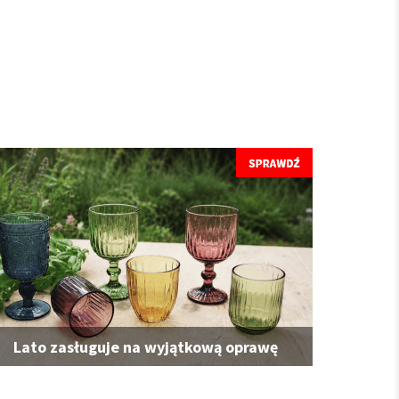
Lato zasługuje na wyjątkową oprawę