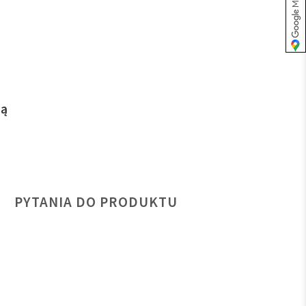
hą
PYTANIA DO PRODUKTU