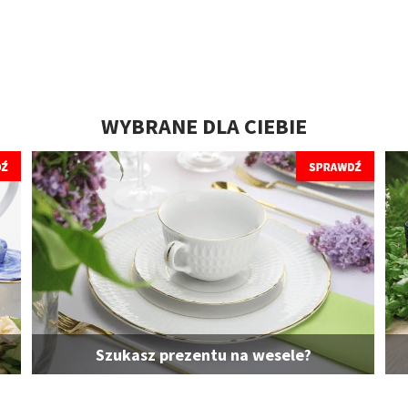
WYBRANE DLA CIEBIE
Szukasz prezentu na wesele?