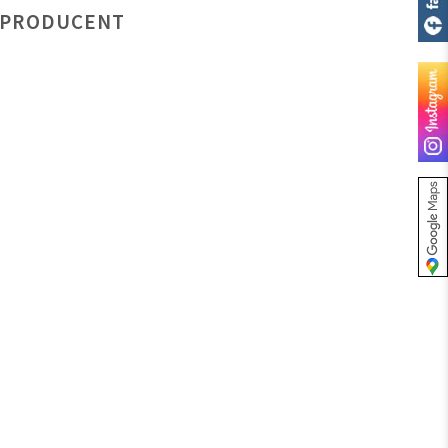
PRODUCENT