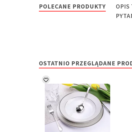
POLECANE PRODUKTY
OPIS
PYTA
OSTATNIO PRZEGLĄDANE PRO