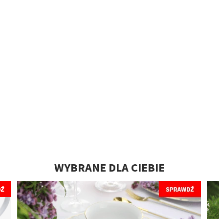
WYBRANE DLA CIEBIE