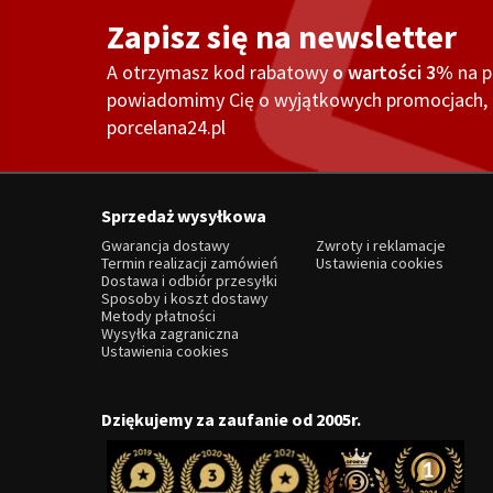
Zapisz się na newsletter
A otrzymasz kod rabatowy
o wartości 3%
na 
powiadomimy Cię o wyjątkowych promocjach, o
porcelana24.pl
Sprzedaż wysyłkowa
Gwarancja dostawy
Zwroty i reklamacje
Termin realizacji zamówień
Ustawienia cookies
Dostawa i odbiór przesyłki
Sposoby i koszt dostawy
Metody płatności
Wysyłka zagraniczna
Ustawienia cookies
Dziękujemy za zaufanie od 2005r.