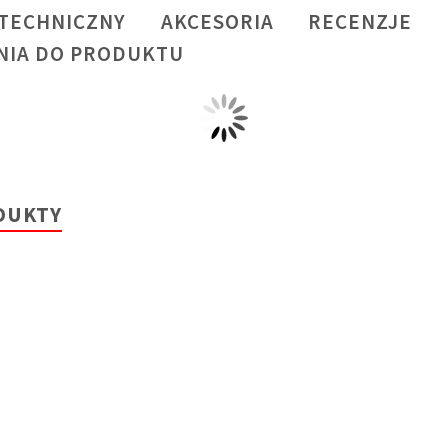
 TECHNICZNY
AKCESORIA
RECENZJE
NIA DO PRODUKTU
DUKTY