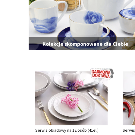
Kolekcje skomponowane dla Ciebie
Serwis obiadowy na 12 osób (41el.)
Serwis