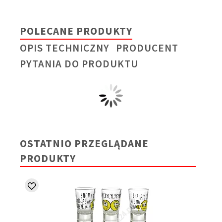
POLECANE PRODUKTY
OPIS TECHNICZNY
PRODUCENT
PYTANIA DO PRODUKTU
OSTATNIO PRZEGLĄDANE
PRODUKTY