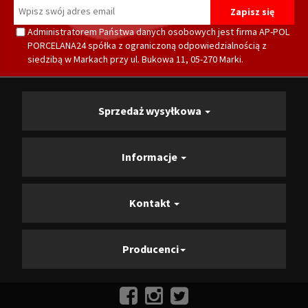
Administratorem Państwa danych osobowych jest firma AP-POL
PORCELANA24 spółka z ograniczoną odpowiedzialnością z
siedzibą w Markach przy ul. Bukowa 11, 05-270 Marki.
Sprzedaż wysyłkowa
Informacje
Kontakt
Producenci