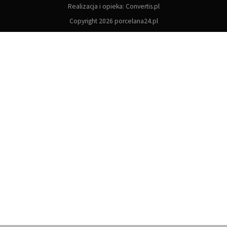
Realizacja i opieka:
Convertis.pl
Copyright 2026 porcelana24.pl