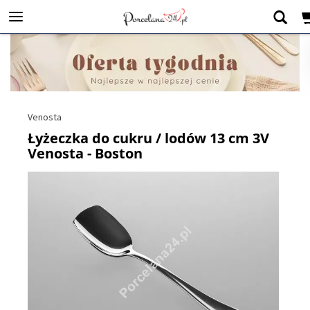
Venosta
Łyżeczka do cukru / lodów 13 cm 3V
Venosta - Boston