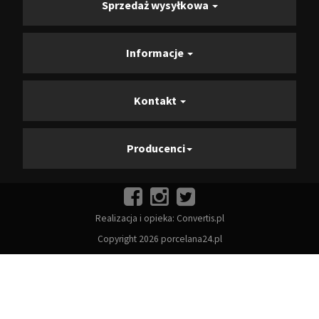
Sprzedaż wysyłkowa
Informacje
Kontakt
Producenci
Realizacja i opieka:
Convertis.pl
Copyright 2026 porcelana24.pl