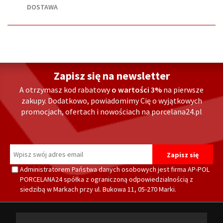
DOSTAWA
Zapisz się na newsletter
A otrzymasz kod rabatowy
o wartości 3%
na pierwsze
zakupy. Dodatkowo, powiadomimy Cię o wyjątkowych
promocjach, ofertach i nowościach na porcelana24.pl
Administratorem Państwa danych osobowych jest firma AP-POL
PORCELANA24 spółka z ograniczoną odpowiedzialnością z
siedzibą w Markach przy ul. Bukowa 11, 05-270 Marki.