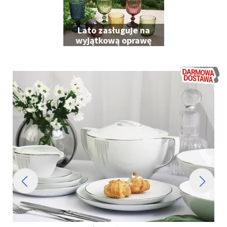
Lato zasługuje na
wyjątkową oprawę