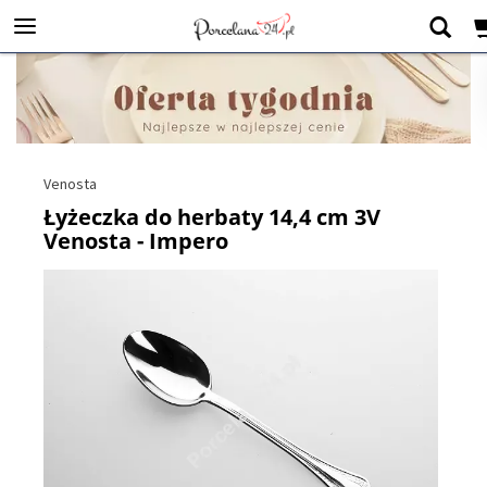
Venosta
Łyżeczka do herbaty 14,4 cm 3V
Venosta - Impero