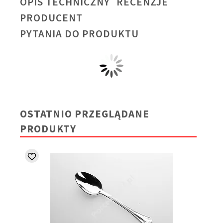
OPIS TECHNICZNY
RECENZJE
PRODUCENT
PYTANIA DO PRODUKTU
OSTATNIO PRZEGLĄDANE
PRODUKTY