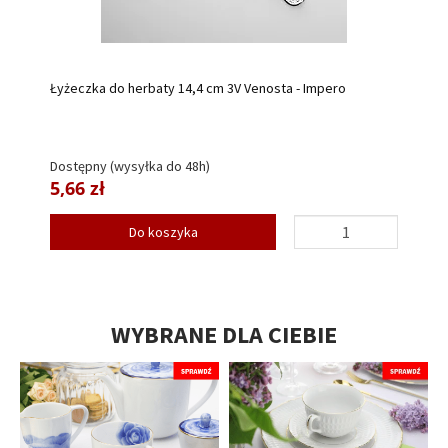
Łyżeczka do herbaty 14,4 cm 3V Venosta - Impero
Dostępny (wysyłka do 48h)
5,66 zł
Do koszyka
WYBRANE DLA CIEBIE