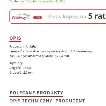
Dostępność:
Dostępny (wysyłka do 48h)
OPIS
Producent: Ambition
Linia
– Prato
- wykonane z wysokiej jakości stali nierdzewnej
18/10 w stylu modern o grubości 3,5-1,8 mm
Wymiary:
Długość
- 14 cm
Grubość
- 2,5 mm
POLECANE PRODUKTY
OPIS TECHNICZNY
PRODUCENT