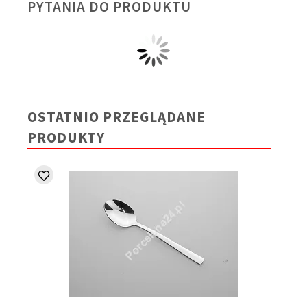
PYTANIA DO PRODUKTU
OSTATNIO PRZEGLĄDANE
PRODUKTY