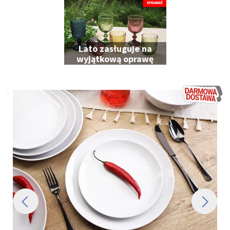
Lato zasługuje na
wyjątkową oprawę