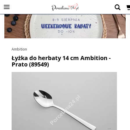
Ambition
Łyżka do herbaty 14 cm Ambition -
Prato (89549)