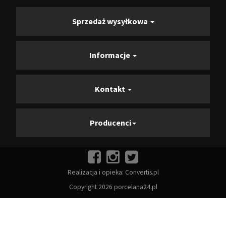
Sprzedaż wysyłkowa
Informacje
Kontakt
Producenci
Realizacja i opieka:
Convertis.pl
Copyright 2026 porcelana24.pl