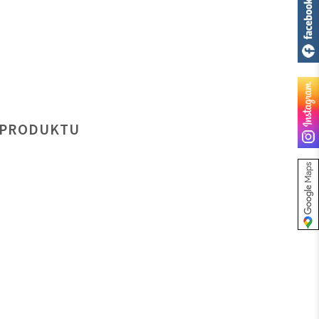
 PRODUKTU