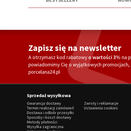
Zapisz się na newsletter
A otrzymasz kod rabatowy
o wartości 3%
na 
powiadomimy Cię o wyjątkowych promocjach, o
porcelana24.pl
Sprzedaż wysyłkowa
Gwarancja dostawy
Zwroty i reklamacje
Termin realizacji zamówień
Ustawienia cookies
Dostawa i odbiór przesyłki
Sposoby i koszt dostawy
Metody płatności
Wysyłka zagraniczna