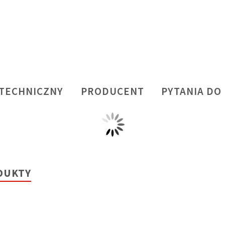
 TECHNICZNY
PRODUCENT
PYTANIA DO
DUKTY