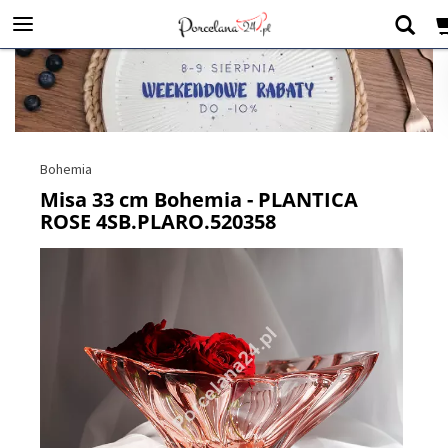
Bohemia
Misa 33 cm Bohemia - PLANTICA
ROSE 4SB.PLARO.520358