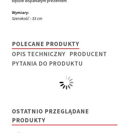
będzie wspaniałym prezentem
Wymiary:
Szerokość
- 33 cm
POLECANE PRODUKTY
OPIS TECHNICZNY
PRODUCENT
PYTANIA DO PRODUKTU
OSTATNIO PRZEGLĄDANE
PRODUKTY