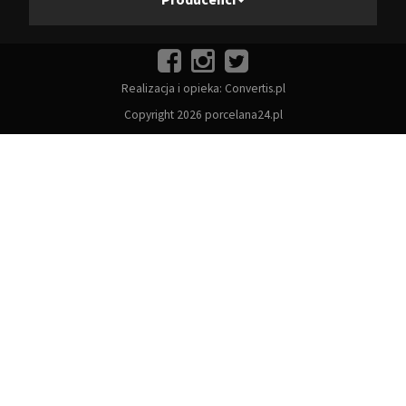
Realizacja i opieka:
Convertis.pl
Copyright 2026 porcelana24.pl