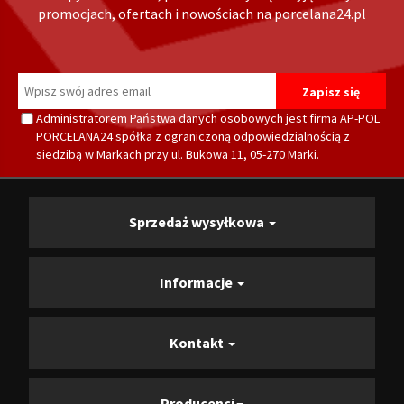
promocjach, ofertach i nowościach na porcelana24.pl
Administratorem Państwa danych osobowych jest firma AP-POL
PORCELANA24 spółka z ograniczoną odpowiedzialnością z
siedzibą w Markach przy ul. Bukowa 11, 05-270 Marki.
Sprzedaż wysyłkowa
Informacje
Kontakt
Producenci