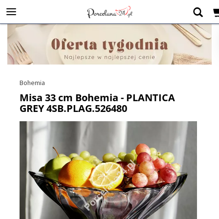
Bohemia
Misa 33 cm Bohemia - PLANTICA
GREY 4SB.PLAG.526480