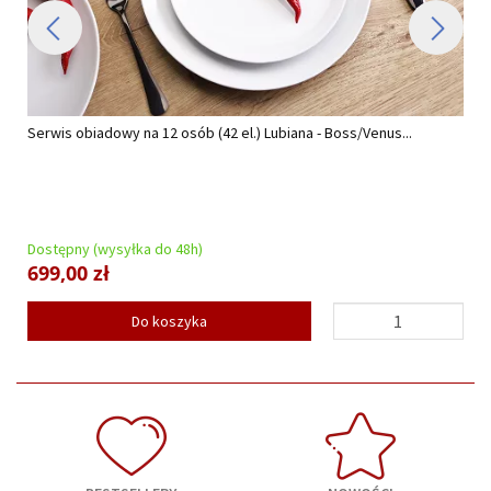
Serwis obiadowy na 12 osób (42 el.) Lubiana - Boss/Venus...
Dostępny (wysyłka do 48h)
699,00 zł
Do koszyka