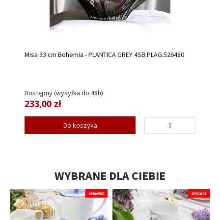
Misa 33 cm Bohemia - PLANTICA GREY 4SB.PLAG.526480
Dostępny (wysyłka do 48h)
233,00 zł
Do koszyka
WYBRANE DLA CIEBIE