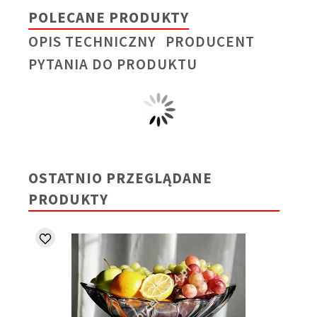
POLECANE PRODUKTY
OPIS TECHNICZNY
PRODUCENT
PYTANIA DO PRODUKTU
OSTATNIO PRZEGLĄDANE
PRODUKTY