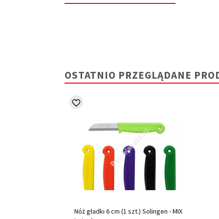
OSTATNIO PRZEGLĄDANE PRO
Nóż gładki 6 cm (1 szt.) Solingen - MIX