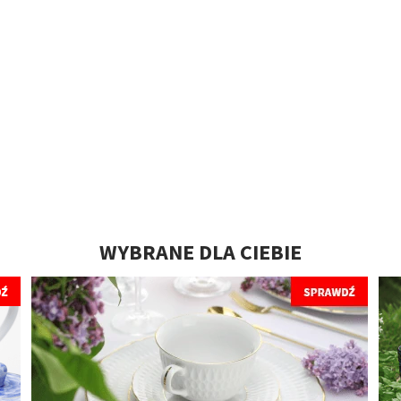
WYBRANE DLA CIEBIE