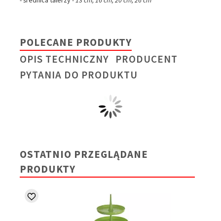
POLECANE PRODUKTY
OPIS TECHNICZNY
PRODUCENT
PYTANIA DO PRODUKTU
OSTATNIO PRZEGLĄDANE
PRODUKTY