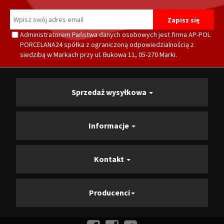
Administratorem Państwa danych osobowych jest firma AP-POL
PORCELANA24 spółka z ograniczoną odpowiedzialnością z
siedzibą w Markach przy ul. Bukowa 11, 05-270 Marki.
Sprzedaż wysyłkowa
Informacje
Kontakt
Producenci