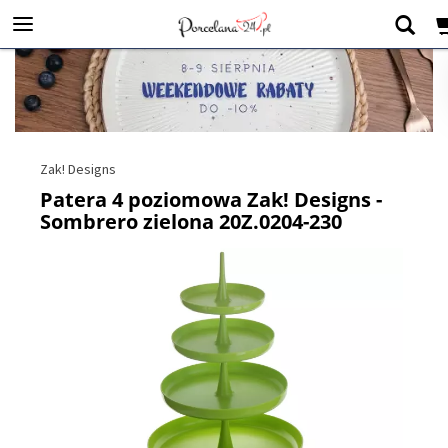
Zak! Designs
Patera 4 poziomowa Zak! Designs -
Sombrero zielona 20Z.0204-230