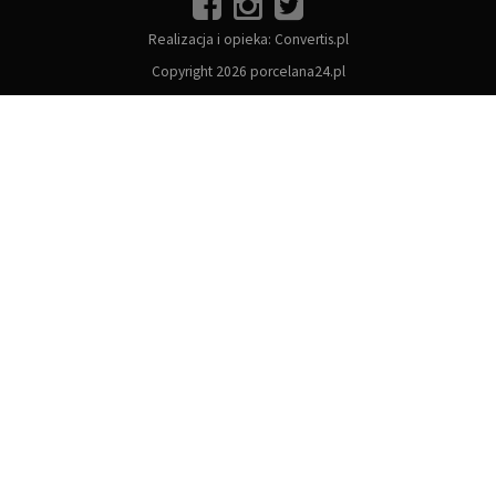
Realizacja i opieka:
Convertis.pl
Copyright 2026 porcelana24.pl