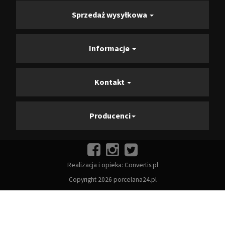
Sprzedaż wysyłkowa
Informacje
Kontakt
Producenci
Realizacja i opieka:
Convertis.pl
Copyright 2026 porcelana24.pl