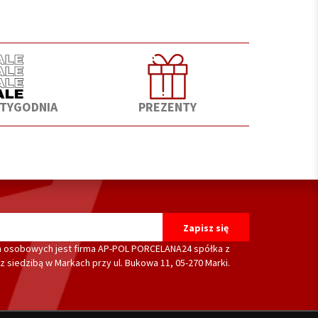
 TYGODNIA
PREZENTY
 osobowych jest firma AP-POL PORCELANA24 spółka z
 siedzibą w Markach przy ul. Bukowa 11, 05-270 Marki.