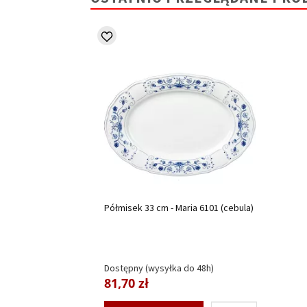
Półmisek 33 cm - Maria 6101 (cebula)
Dostępny (wysyłka do 48h)
81,70 zł