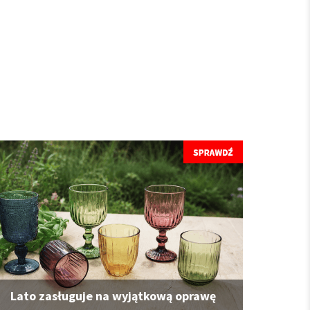
Lato zasługuje na wyjątkową oprawę