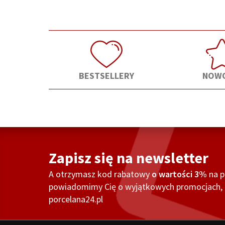
BESTSELLERY
NOWO
Zapisz się na newsletter
A otrzymasz kod rabatowy
o wartości 3%
na 
powiadomimy Cię o wyjątkowych promocjach, o
porcelana24.pl