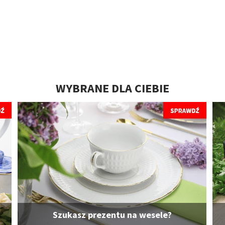
WYBRANE DLA CIEBIE
Szukasz prezentu na wesele?