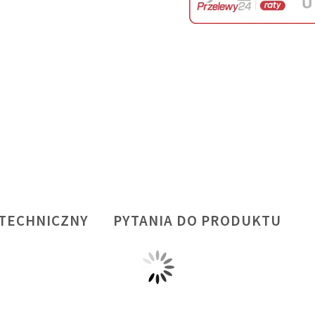
 TECHNICZNY
PYTANIA DO PRODUKTU