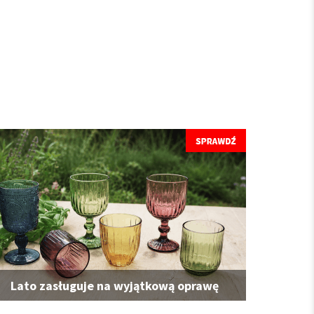
Lato zasługuje na wyjątkową oprawę