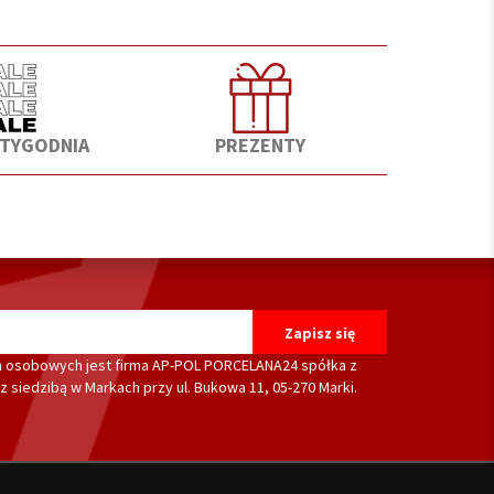
 TYGODNIA
PREZENTY
 osobowych jest firma AP-POL PORCELANA24 spółka z
 siedzibą w Markach przy ul. Bukowa 11, 05-270 Marki.