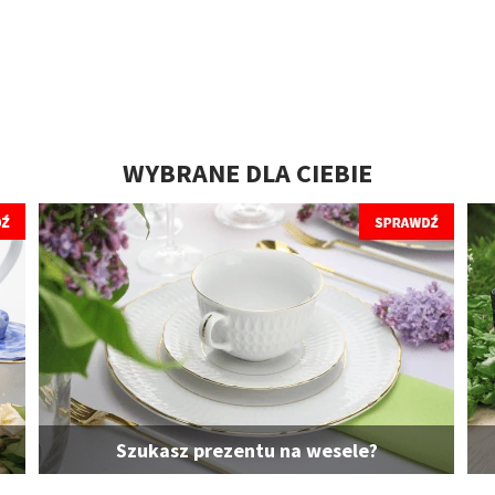
WYBRANE DLA CIEBIE
Szukasz prezentu na wesele?