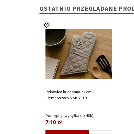
OSTATNIO PRZEGLĄDANE PRO
Rękawica kuchenna 23 cm -
Ciemnoszara 6.AK.7819
Dostępny (wysyłka do 48h)
7,10 zł