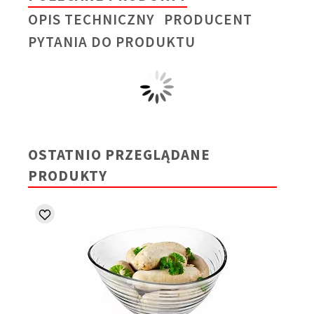
OPIS TECHNICZNY
PRODUCENT
PYTANIA DO PRODUKTU
OSTATNIO PRZEGLĄDANE
PRODUKTY