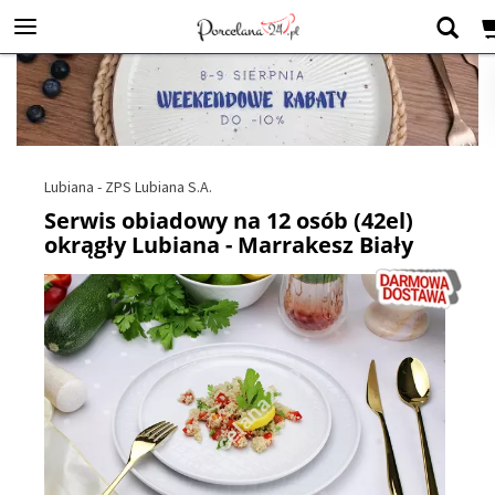
Lubiana - ZPS Lubiana S.A.
Serwis obiadowy na 12 osób (42el)
okrągły Lubiana - Marrakesz Biały