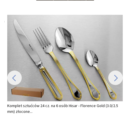
Komplet sztućców 24 cz. na 6 osób Hisar - Florence Gold (3.0/2.5
mm) złocone...