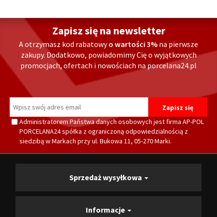
Zapisz się na newsletter
A otrzymasz kod rabatowy
o wartości 3%
na pierwsze
zakupy. Dodatkowo, powiadomimy Cię o wyjątkowych
promocjach, ofertach i nowościach na porcelana24.pl
Administratorem Państwa danych osobowych jest firma AP-POL
PORCELANA24 spółka z ograniczoną odpowiedzialnością z
siedzibą w Markach przy ul. Bukowa 11, 05-270 Marki.
Sprzedaż wysyłkowa
Informacje