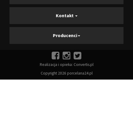
Kontakt
Producenci
Realizacja i opieka:
Convertis.pl
Copyright 2026 porcelana24.pl