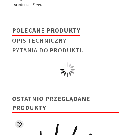
- średnica
- 6 mm
POLECANE PRODUKTY
OPIS TECHNICZNY
PYTANIA DO PRODUKTU
OSTATNIO PRZEGLĄDANE
PRODUKTY