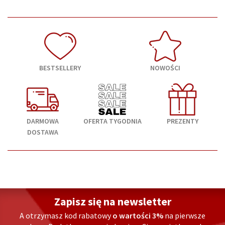
BESTSELLERY
NOWOŚCI
DARMOWA
OFERTA TYGODNIA
PREZENTY
DOSTAWA
Zapisz się na newsletter
A otrzymasz kod rabatowy
o wartości 3%
na pierwsze