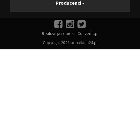
Producenci
Realizacja i opieka:
Convertis.pl
Copyright 2026 porcelana24.pl