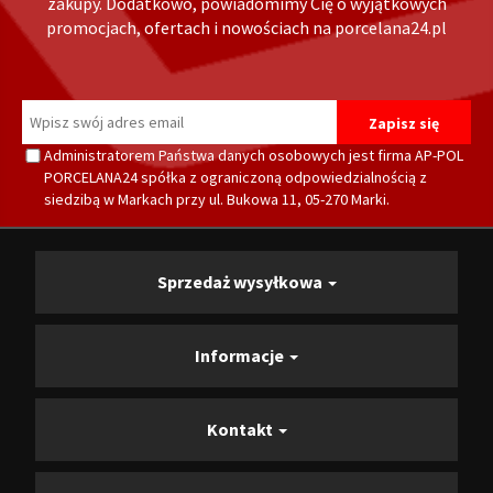
zakupy. Dodatkowo, powiadomimy Cię o wyjątkowych
promocjach, ofertach i nowościach na porcelana24.pl
Administratorem Państwa danych osobowych jest firma AP-POL
PORCELANA24 spółka z ograniczoną odpowiedzialnością z
siedzibą w Markach przy ul. Bukowa 11, 05-270 Marki.
Sprzedaż wysyłkowa
Informacje
Kontakt