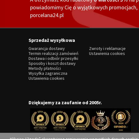
powiadomimy Cię o wyjątkowych promocjach, o
porcelana24.pl
Sprzedaż wysyłkowa
Gwarancja dostawy
Zwroty i reklamacje
Termin realizacji zamówień
Ustawienia cookies
Dostawa i odbiór przesyłki
Sposoby i koszt dostawy
Metody płatności
Wysyłka zagraniczna
Ustawienia cookies
Dziękujemy za zaufanie od 2005r.