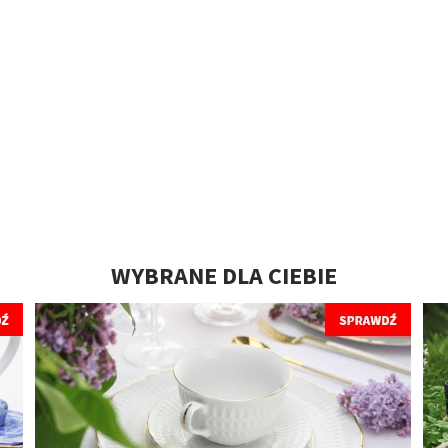
WYBRANE DLA CIEBIE