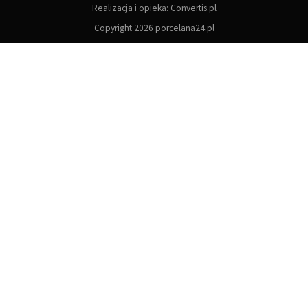
Realizacja i opieka:
Convertis.pl
Copyright 2026 porcelana24.pl