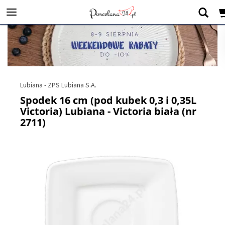
Lubiana - ZPS Lubiana S.A.
Spodek 16 cm (pod kubek 0,3 i 0,35L
Victoria) Lubiana - Victoria biała (nr
2711)