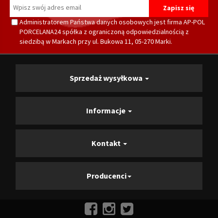
Administratorem Państwa danych osobowych jest firma AP-POL
PORCELANA24 spółka z ograniczoną odpowiedzialnością z
siedzibą w Markach przy ul. Bukowa 11, 05-270 Marki.
Sprzedaż wysyłkowa
Informacje
Kontakt
Producenci