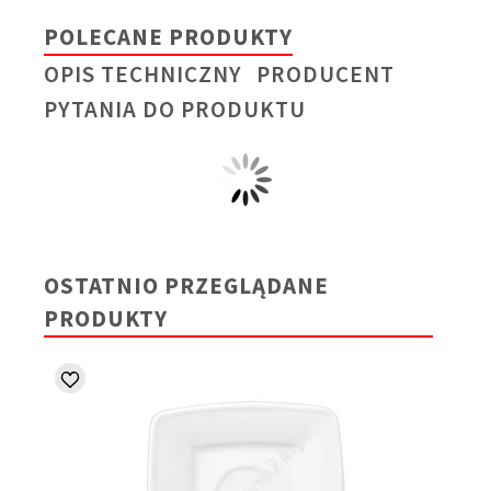
POLECANE PRODUKTY
OPIS TECHNICZNY
PRODUCENT
PYTANIA DO PRODUKTU
OSTATNIO PRZEGLĄDANE
PRODUKTY