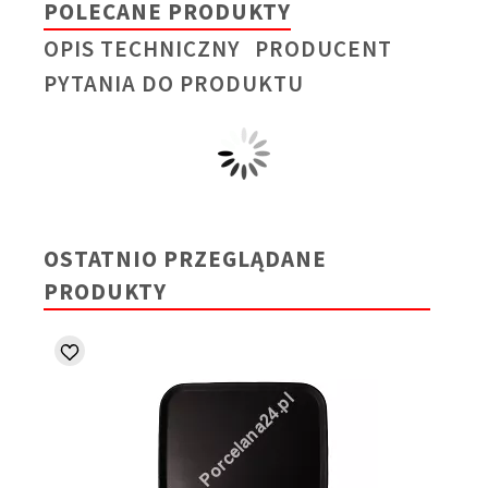
POLECANE PRODUKTY
OPIS TECHNICZNY
PRODUCENT
PYTANIA DO PRODUKTU
OSTATNIO PRZEGLĄDANE
PRODUKTY