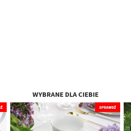
WYBRANE DLA CIEBIE