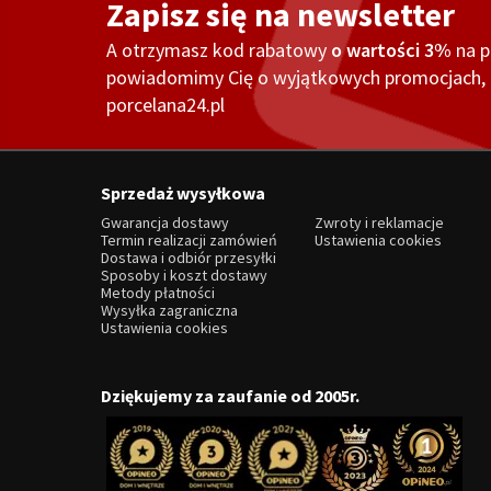
Zapisz się na newsletter
A otrzymasz kod rabatowy
o wartości 3%
na 
powiadomimy Cię o wyjątkowych promocjach, o
porcelana24.pl
Sprzedaż wysyłkowa
Gwarancja dostawy
Zwroty i reklamacje
Termin realizacji zamówień
Ustawienia cookies
Dostawa i odbiór przesyłki
Sposoby i koszt dostawy
Metody płatności
Wysyłka zagraniczna
Ustawienia cookies
Dziękujemy za zaufanie od 2005r.