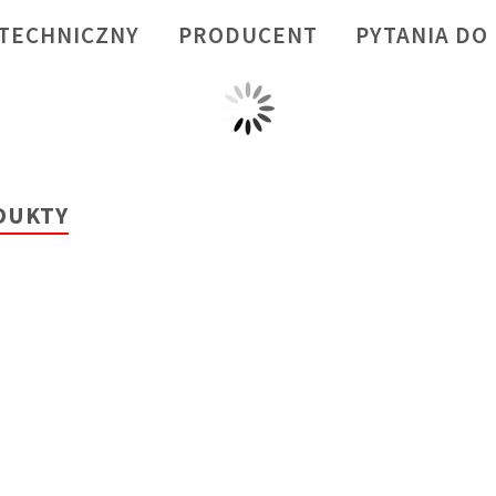
 TECHNICZNY
PRODUCENT
PYTANIA DO
DUKTY