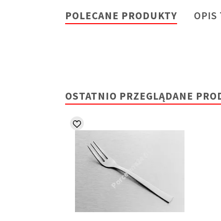
POLECANE PRODUKTY
OPIS
OSTATNIO PRZEGLĄDANE PRO