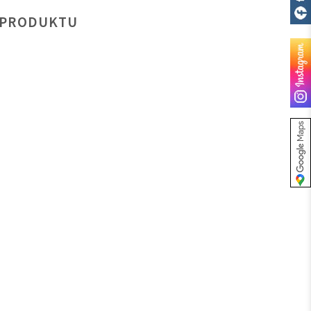
 PRODUKTU