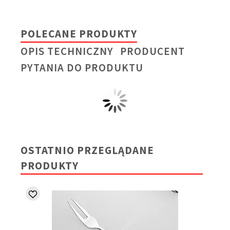
POLECANE PRODUKTY
OPIS TECHNICZNY
PRODUCENT
PYTANIA DO PRODUKTU
OSTATNIO PRZEGLĄDANE
PRODUKTY