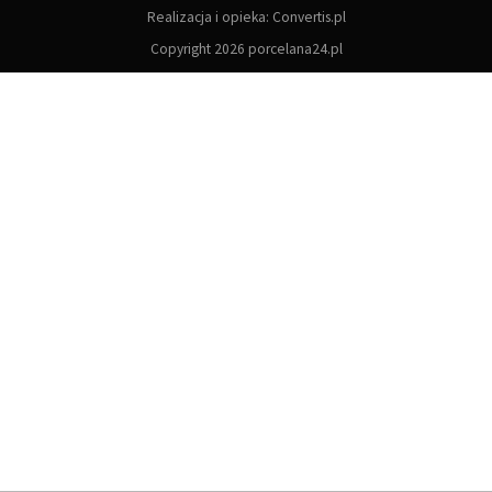
Realizacja i opieka:
Convertis.pl
Copyright 2026 porcelana24.pl