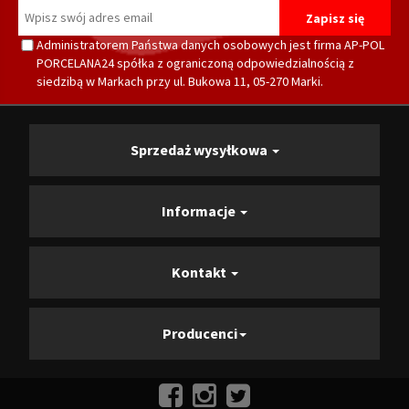
Administratorem Państwa danych osobowych jest firma AP-POL
PORCELANA24 spółka z ograniczoną odpowiedzialnością z
siedzibą w Markach przy ul. Bukowa 11, 05-270 Marki.
Sprzedaż wysyłkowa
Informacje
Kontakt
Producenci