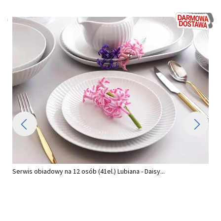
Serwis obiadowy na 12 osób (41el.) Lubiana - Daisy...