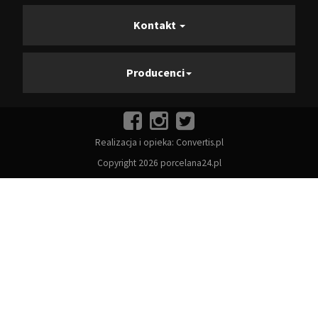
Kontakt
Producenci
Realizacja i opieka:
Convertis.pl
Copyright 2026 porcelana24.pl