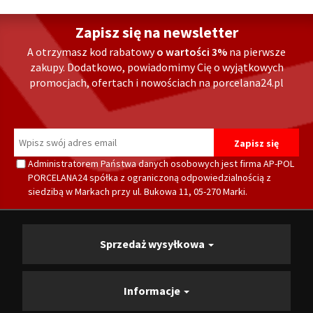
Zapisz się na newsletter
A otrzymasz kod rabatowy
o wartości 3%
na pierwsze
zakupy. Dodatkowo, powiadomimy Cię o wyjątkowych
promocjach, ofertach i nowościach na porcelana24.pl
Administratorem Państwa danych osobowych jest firma AP-POL
PORCELANA24 spółka z ograniczoną odpowiedzialnością z
siedzibą w Markach przy ul. Bukowa 11, 05-270 Marki.
Sprzedaż wysyłkowa
Informacje