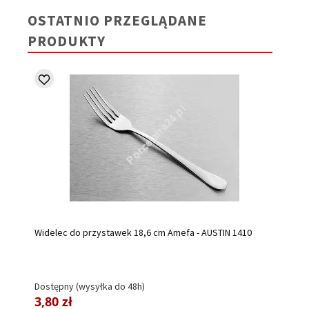
OSTATNIO PRZEGLĄDANE
PRODUKTY
Widelec do przystawek 18,6 cm Amefa - AUSTIN 1410
Dostępny (wysyłka do 48h)
3,80 zł