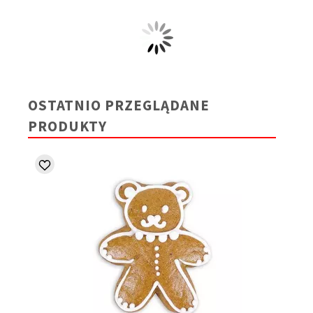
OSTATNIO PRZEGLĄDANE
PRODUKTY