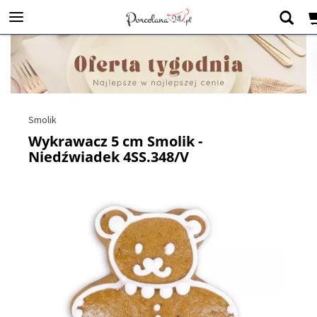
Smolik
Wykrawacz 5 cm Smolik -
Niedźwiadek 4SS.348/V